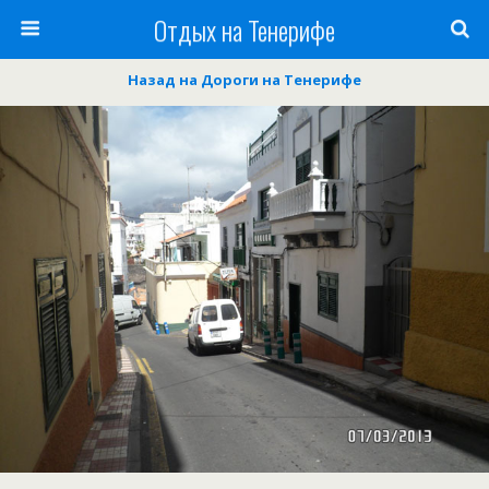
Отдых на Тенерифе
Назад на Дороги на Тенерифе