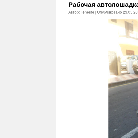
Рабочая автолошадк
Автор:
Tenerife
|
Опубликовано
23.05.2