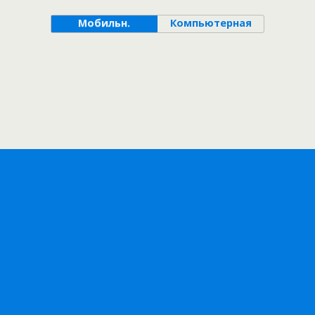
Мобильн.
Компьютерная