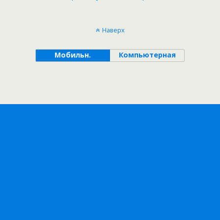
Наверх
Мобильн.
Компьютерная